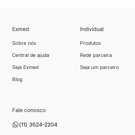
Exmed
Individual
Sobre nós
Produtos
Central de ajuda
Rede parceira
Seja Exmed
Seja um parceiro
Blog
Fale conosco
(11) 3524-2204