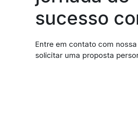
sucesso co
Entre em contato com nossa
solicitar uma proposta perso