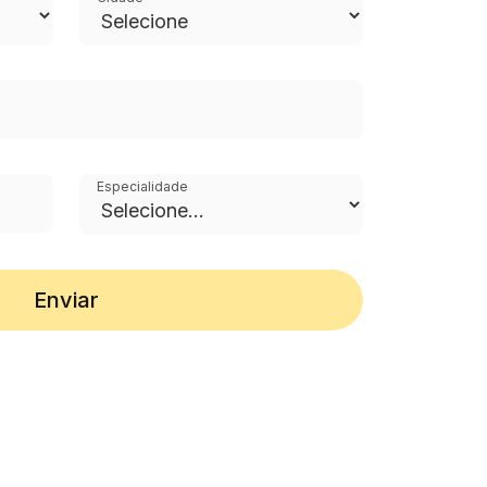
Especialidade
Enviar