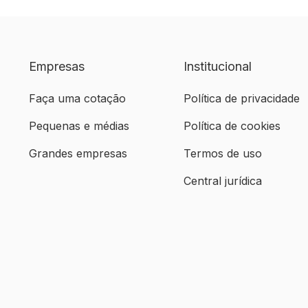
Empresas
Institucional
Faça uma cotação
Política de privacidade
Pequenas e médias
Política de cookies
Grandes empresas
Termos de uso
Central jurídica