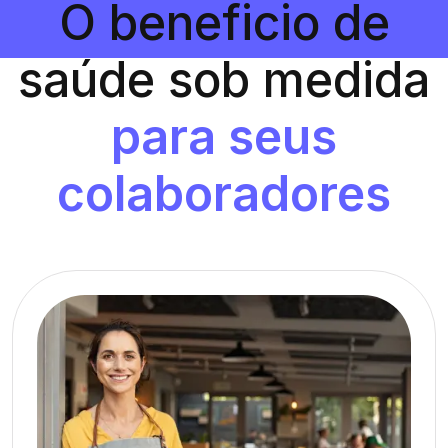
O beneficio de
saúde sob medida
para seus
colaboradores