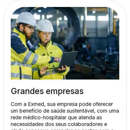
Grandes empresas
Com a Exmed, sua empresa pode oferecer
um benefício de saúde sustentável, com uma
rede médico-hospitalar que atenda as
necessidades dos seus colaboradores e