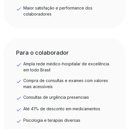
Maior satisfação e performance dos
colaboradores
Para o colaborador
Ampla rede médico-hospitalar de excelência
em todo Brasil
Compra de consultas e exames com valores
mais acessíveis
Consultas de urgência presenciais
Até 41% de desconto em medicamentos
Psicologia e terapias diversas