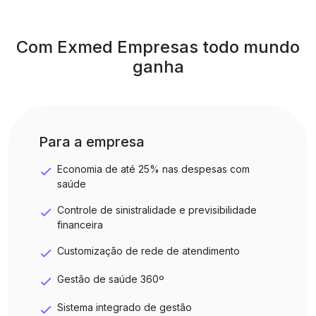
Com Exmed Empresas todo mundo
ganha
Para a empresa
Economia de até 25% nas despesas com
saúde
Controle de sinistralidade e previsibilidade
financeira
Customização de rede de atendimento
Gestão de saúde 360º
Sistema integrado de gestão