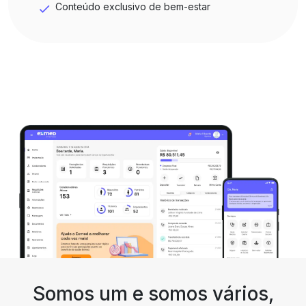
Conteúdo exclusivo de bem-estar
Somos um e somos vários,