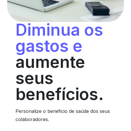
Diminua os
gastos e
aumente
seus
benefícios.
Personalize o beneficio de saúde dos seus
colaboradores.