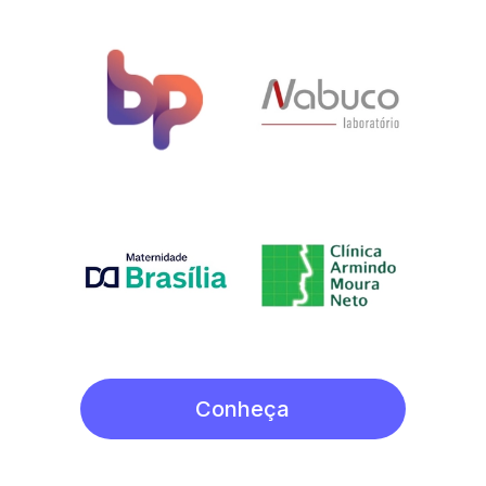
Conheça