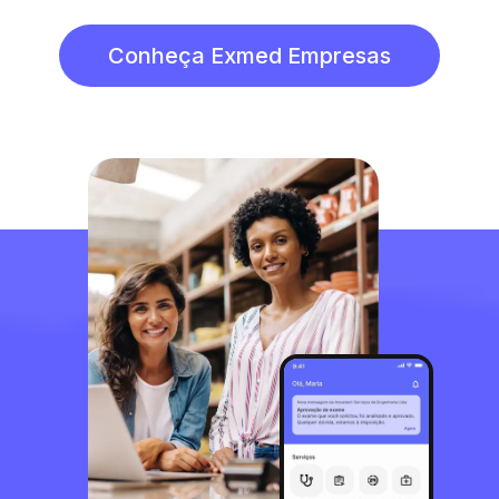
Conheça Exmed Empresas