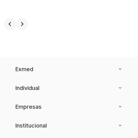
Exmed
Individual
Empresas
Institucional