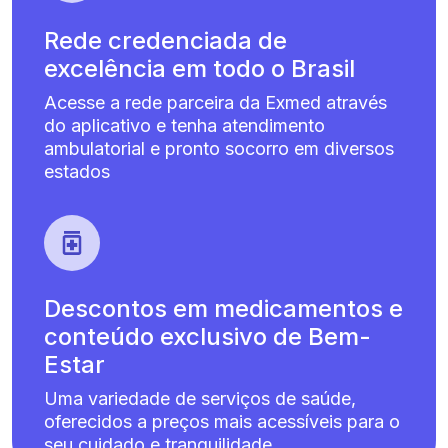
Rede credenciada de
excelência em todo o Brasil
Acesse a rede parceira da Exmed através
do aplicativo e tenha atendimento
ambulatorial e pronto socorro em diversos
estados
Descontos em medicamentos e
conteúdo exclusivo de Bem-
Estar
Uma variedade de serviços de saúde,
oferecidos a preços mais acessíveis para o
seu cuidado e tranquilidade.