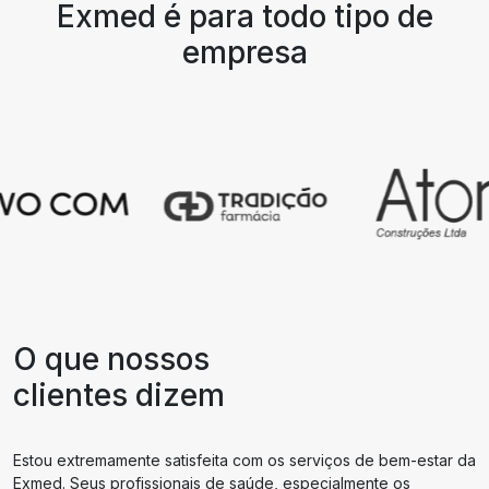
Exmed é para todo tipo de
empresa
O que nossos
clientes dizem
Estou extremamente satisfeita com os serviços de bem-estar da
Exmed. Seus profissionais de saúde, especialmente os