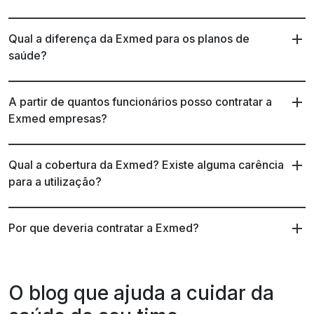
Qual a diferença da Exmed para os planos de
saúde?
A partir de quantos funcionários posso contratar a
Exmed empresas?
Qual a cobertura da Exmed? Existe alguma carência
para a utilização?
Por que deveria contratar a Exmed?
O blog que ajuda a cuidar da