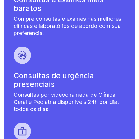
baratos
Compre consultas e exames nas melhores
clínicas e laboratórios de acordo com sua
preferência.
Consultas de urgência
presenciais
Consultas por videochamada de Clínica
Geral e Pediatria disponíveis 24h por dia,
todos os dias.