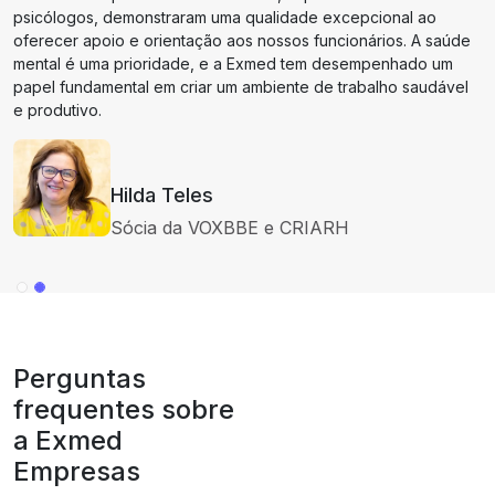
psicólogos, demonstraram uma qualidade excepcional ao
oferecer apoio e orientação aos nossos funcionários. A saúde
mental é uma prioridade, e a Exmed tem desempenhado um
papel fundamental em criar um ambiente de trabalho saudável
e produtivo.
Hilda Teles
Sócia da VOXBBE e CRIARH
Perguntas
frequentes sobre
a Exmed
Empresas