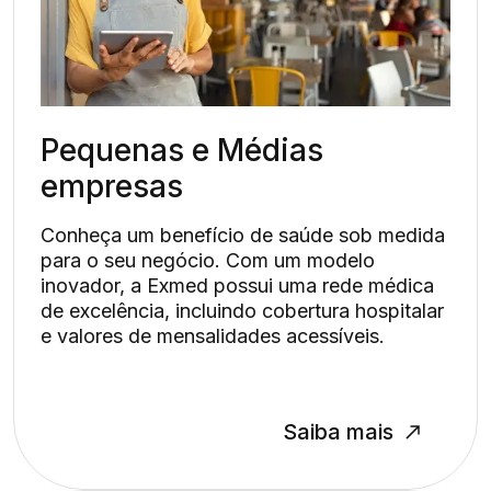
Pequenas e Médias
empresas
Conheça um benefício de saúde sob medida
para o seu negócio. Com um modelo
inovador, a Exmed possui uma rede médica
de excelência, incluindo cobertura hospitalar
e valores de mensalidades acessíveis.
Saiba mais