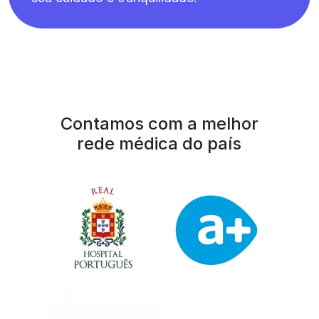
Contamos com a melhor
rede médica do país