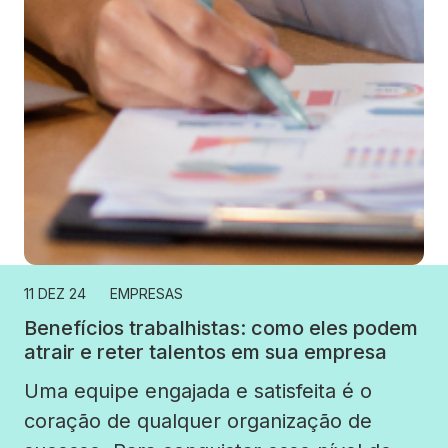
11 DEZ 24
EMPRESAS
Benefícios trabalhistas: como eles podem
atrair e reter talentos em sua empresa
Uma equipe engajada e satisfeita é o
coração de qualquer organização de