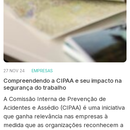
27 NOV 24
EMPRESAS
Compreendendo a CIPAA e seu impacto na
segurança do trabalho
A Comissão Interna de Prevenção de
Acidentes e Assédio (CIPAA) é uma iniciativa
que ganha relevância nas empresas à
medida que as organizações reconhecem a