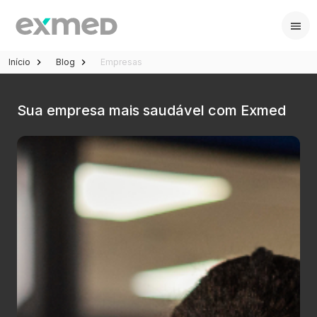
Início
Blog
Empresas
Sua empresa mais saudável com Exmed