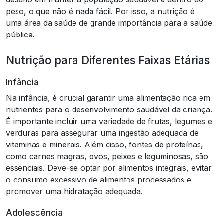
peso, o que não é nada fácil. Por isso, a nutrição é
uma área da saúde de grande importância para a saúde
pública.
Nutrição para Diferentes Faixas Etárias
Infância
Na infância, é crucial garantir uma alimentação rica em
nutrientes para o desenvolvimento saudável da criança.
É importante incluir uma variedade de frutas, legumes e
verduras para assegurar uma ingestão adequada de
vitaminas e minerais. Além disso, fontes de proteínas,
como carnes magras, ovos, peixes e leguminosas, são
essenciais. Deve-se optar por alimentos integrais, evitar
o consumo excessivo de alimentos processados e
promover uma hidratação adequada.
Adolescência