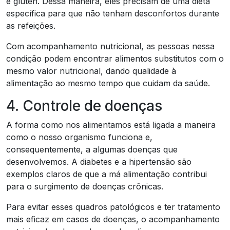
e glúten. Dessa maneira, eles precisam de uma dieta
específica para que não tenham desconfortos durante
as refeições.
Com acompanhamento nutricional, as pessoas nessa
condição podem encontrar alimentos substitutos com o
mesmo valor nutricional, dando qualidade à
alimentação ao mesmo tempo que cuidam da saúde.
4. Controle de doenças
A forma como nos alimentamos está ligada a maneira
como o nosso organismo funciona e,
consequentemente, a algumas doenças que
desenvolvemos. A diabetes e a hipertensão são
exemplos claros de que a má alimentação contribui
para o surgimento de doenças crônicas.
Para evitar esses quadros patológicos e ter tratamento
mais eficaz em casos de doenças, o acompanhamento