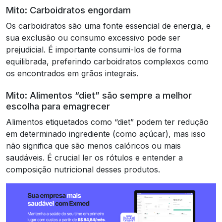
Mito: Carboidratos engordam
Os carboidratos são uma fonte essencial de energia, e
sua exclusão ou consumo excessivo pode ser
prejudicial. É importante consumi-los de forma
equilibrada, preferindo carboidratos complexos como
os encontrados em grãos integrais.
Mito: Alimentos “diet” são sempre a melhor
escolha para emagrecer
Alimentos etiquetados como “diet” podem ter redução
em determinado ingrediente (como açúcar), mas isso
não significa que são menos calóricos ou mais
saudáveis. É crucial ler os rótulos e entender a
composição nutricional desses produtos.