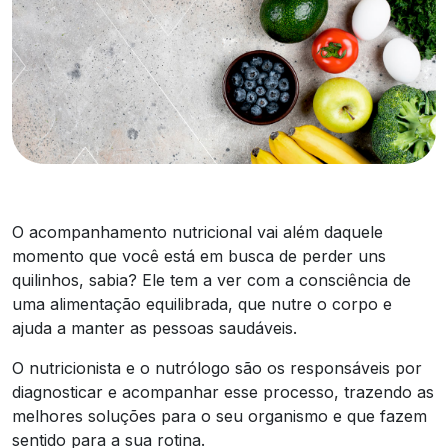
O acompanhamento nutricional vai além daquele
momento que você está em busca de perder uns
quilinhos, sabia? Ele tem a ver com a consciência de
uma alimentação equilibrada, que nutre o corpo e
ajuda a manter as pessoas saudáveis.
O nutricionista e o nutrólogo são os responsáveis por
diagnosticar e acompanhar esse processo, trazendo as
melhores soluções para o seu organismo e que fazem
sentido para a sua rotina.