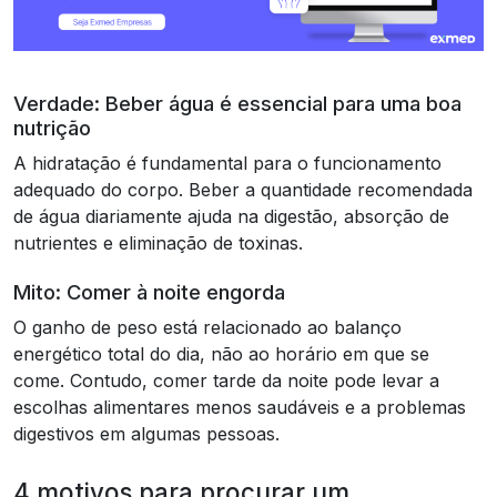
Verdade: Beber água é essencial para uma boa
nutrição
A hidratação é fundamental para o funcionamento
adequado do corpo. Beber a quantidade recomendada
de água diariamente ajuda na digestão, absorção de
nutrientes e eliminação de toxinas.
Mito: Comer à noite engorda
O ganho de peso está relacionado ao balanço
energético total do dia, não ao horário em que se
come. Contudo, comer tarde da noite pode levar a
escolhas alimentares menos saudáveis e a problemas
digestivos em algumas pessoas.
4 motivos para procurar um