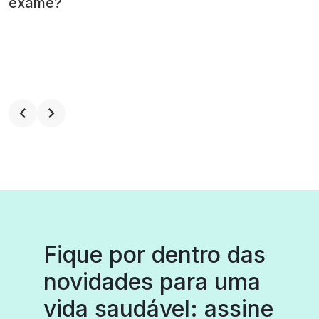
exame?
Fique por dentro das
novidades para uma
vida saudável: assine