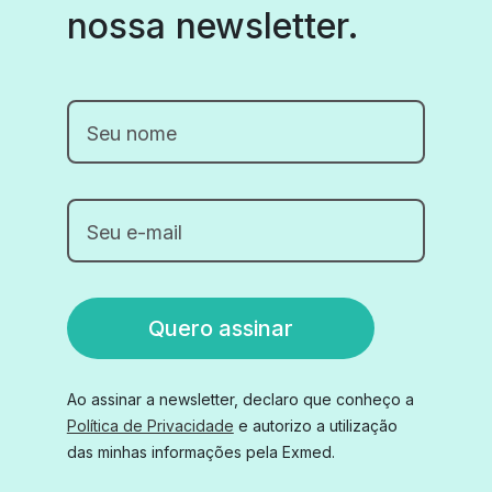
nossa newsletter.
Seu nome
Seu e-mail
Quero assinar
Ao assinar a newsletter, declaro que conheço a
Política de Privacidade
e autorizo a utilização
das minhas informações pela Exmed.