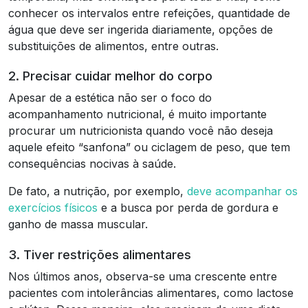
conhecer os intervalos entre refeições, quantidade de
água que deve ser ingerida diariamente, opções de
substituições de alimentos, entre outras.
2. Precisar cuidar melhor do corpo
Apesar de a estética não ser o foco do
acompanhamento nutricional, é muito importante
procurar um nutricionista quando você não deseja
aquele efeito “sanfona” ou ciclagem de peso, que tem
consequências nocivas à saúde.
De fato, a nutrição, por exemplo,
deve acompanhar os
exercícios físicos
e a busca por perda de gordura e
ganho de massa muscular.
3. Tiver restrições alimentares
Nos últimos anos, observa-se uma crescente entre
pacientes com intolerâncias alimentares, como lactose