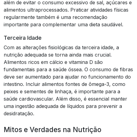
além de evitar o consumo excessivo de sal, açúcares e
alimentos ultraprocessados. Praticar atividades físicas
regularmente também é uma recomendação
importante para complementar uma dieta saudável.
Terceira Idade
Com as alterações fisiológicas da terceira idade, a
nutrição adequada se torna ainda mais crucial.
Alimentos ricos em cálcio e vitamina D são
fundamentais para a saúde óssea. O consumo de fibras
deve ser aumentado para ajudar no funcionamento do
intestino. Incluir alimentos fontes de ômega-3, como
peixes e sementes de linhaça, é importante para a
saúde cardiovascular. Além disso, é essencial manter
uma ingestão adequada de líquidos para prevenir a
desidratação.
Mitos e Verdades na Nutrição