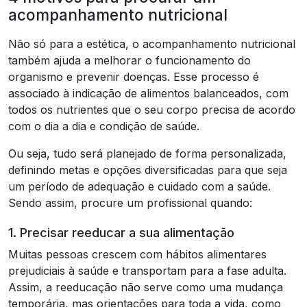
acompanhamento nutricional
Não só para a estética, o acompanhamento nutricional
também ajuda a melhorar o funcionamento do
organismo e prevenir doenças. Esse processo é
associado à indicação de alimentos balanceados, com
todos os nutrientes que o seu corpo precisa de acordo
com o dia a dia e condição de saúde.
Ou seja, tudo será planejado de forma personalizada,
definindo metas e opções diversificadas para que seja
um período de adequação e cuidado com a saúde.
Sendo assim, procure um profissional quando:
1. Precisar reeducar a sua alimentação
Muitas pessoas crescem com hábitos alimentares
prejudiciais à saúde e transportam para a fase adulta.
Assim, a reeducação não serve como uma mudança
temporária, mas orientações para toda a vida, como