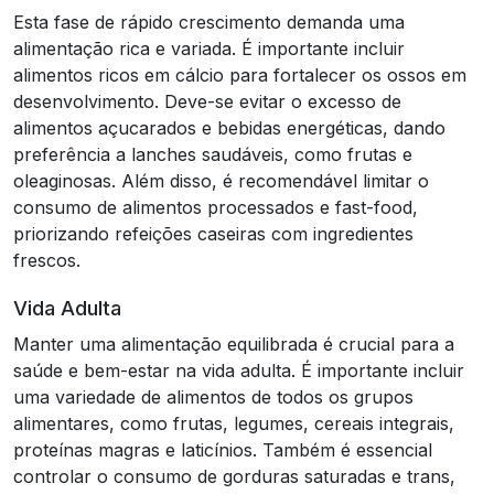
Esta fase de rápido crescimento demanda uma
alimentação rica e variada. É importante incluir
alimentos ricos em cálcio para fortalecer os ossos em
desenvolvimento. Deve-se evitar o excesso de
alimentos açucarados e bebidas energéticas, dando
preferência a lanches saudáveis, como frutas e
oleaginosas. Além disso, é recomendável limitar o
consumo de alimentos processados e fast-food,
priorizando refeições caseiras com ingredientes
frescos.
Vida Adulta
Manter uma alimentação equilibrada é crucial para a
saúde e bem-estar na vida adulta. É importante incluir
uma variedade de alimentos de todos os grupos
alimentares, como frutas, legumes, cereais integrais,
proteínas magras e laticínios. Também é essencial
controlar o consumo de gorduras saturadas e trans,