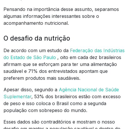
Pensando na importância desse assunto, separamos
algumas informações interessantes sobre o
acompanhamento nutricional.
O desafio da nutrição
De acordo com um estudo da
Federação das Indústrias
do Estado de São Paulo
, oito em cada dez brasileiros
afirmam que se esforçam para ter uma alimentação
saudável e 71% dos entrevistados apontam que
preferem produtos mais saudáveis.
Apesar disso, segundo a
Agência Nacional de Saúde
Suplementar
, 53% dos brasileiros estão com excesso
de peso e isso coloca o Brasil como a segunda
população com sobrepeso do mundo.
Esses dados são contraditórios e mostram o nosso
desafio em manter a população saudável e dentro do