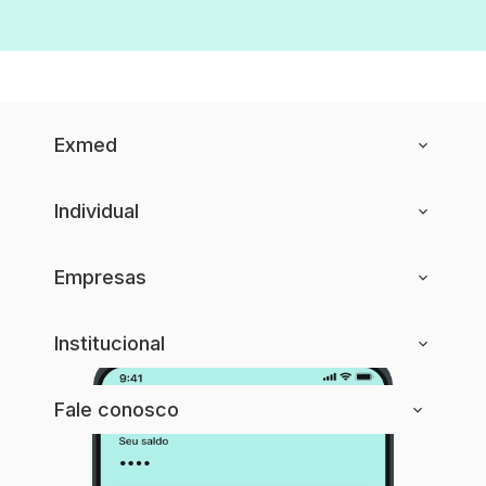
Exmed
Individual
Empresas
Institucional
Fale conosco