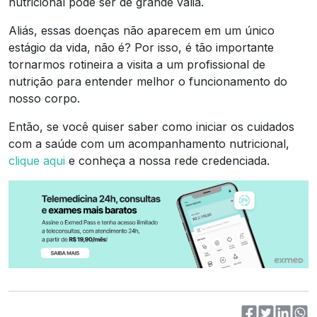
nutricional pode ser de grande valia.
Aliás, essas doenças não aparecem em um único
estágio da vida, não é? Por isso, é tão importante
tornarmos rotineira a visita a um profissional de
nutrição para entender melhor o funcionamento do
nosso corpo.
Então, se você quiser saber como iniciar os cuidados
com a saúde com um acompanhamento nutricional,
clique aqui
e conheça a nossa rede credenciada.