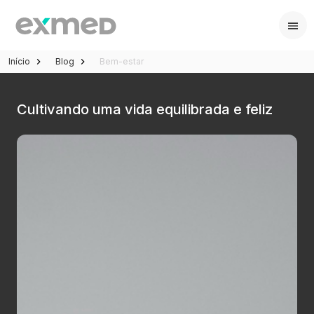
Início
Blog
Bem-estar
Cultivando uma vida equilibrada e feliz