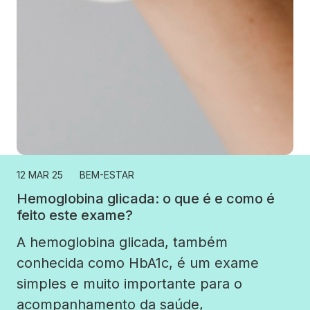
12 MAR 25
BEM-ESTAR
Hemoglobina glicada: o que é e como é
feito este exame?
A hemoglobina glicada, também
conhecida como HbA1c, é um exame
simples e muito importante para o
acompanhamento da saúde,