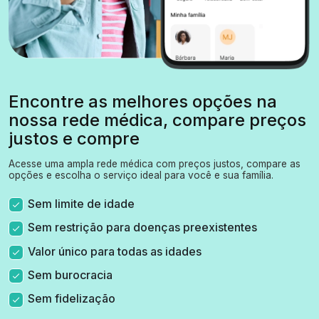
Encontre as melhores opções na
nossa rede médica, compare preços
justos e compre
Acesse uma ampla rede médica com preços justos, compare as
opções e escolha o serviço ideal para você e sua família.
Sem limite de idade
Sem restrição para doenças preexistentes
Valor único para todas as idades
Sem burocracia
Sem fidelização