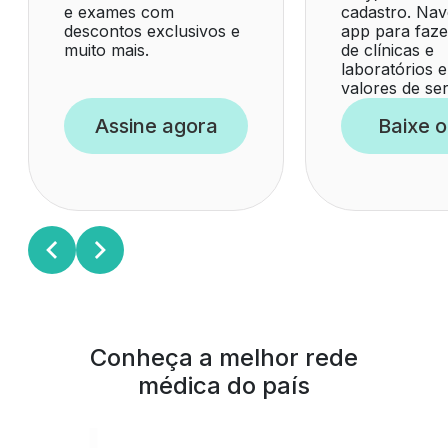
e exames com
cadastro. Nav
descontos exclusivos e
app para faz
muito mais.
de clínicas e
laboratórios e
valores de ser
Assine agora
Baixe o
Conheça a melhor rede
médica do país