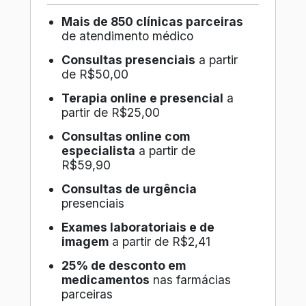
Mais de 850 clínicas parceiras
de atendimento médico
Consultas presenciais
a partir
de R$50,00
Terapia online e presencial
a
partir de R$25,00
Consultas online com
especialista
a partir de
R$59,90
Consultas de urgência
presenciais
Exames laboratoriais e de
imagem
a partir de R$2,41
25% de desconto em
medicamentos
nas farmácias
parceiras