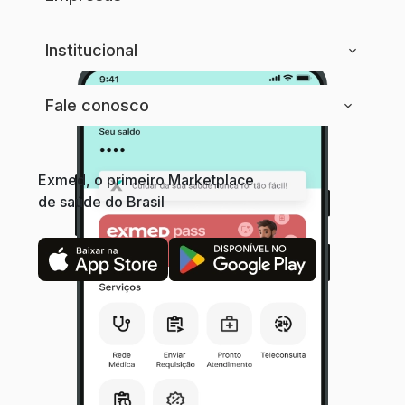
Institucional
Fale conosco
Exmed, o primeiro Marketplace
de saúde do Brasil