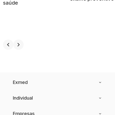
saúde
Exmed
Individual
Empresas