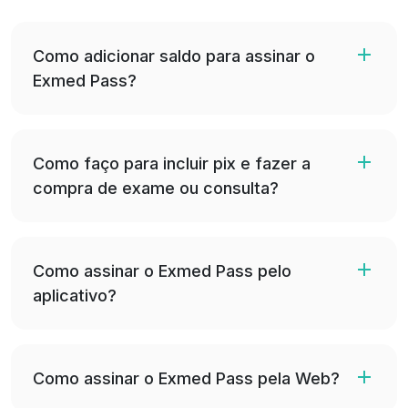
Como adicionar saldo para assinar o
Exmed Pass?
Como faço para incluir pix e fazer a
compra de exame ou consulta?
Como assinar o Exmed Pass pelo
aplicativo?
Como assinar o Exmed Pass pela Web?