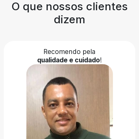
O que nossos clientes
dizem
Recomendo pela
qualidade e cuidado
!