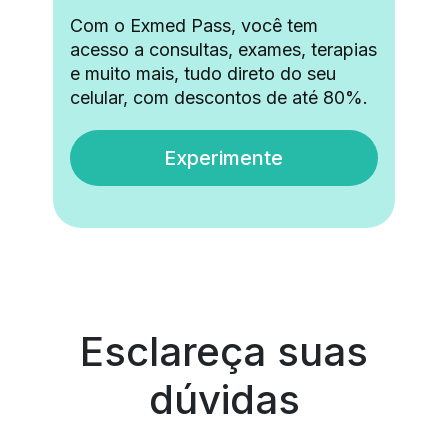
Com o Exmed Pass, você tem
acesso a consultas, exames, terapias
e muito mais, tudo direto do seu
celular, com descontos de até 80%.
Experimente
Esclareça suas
dúvidas