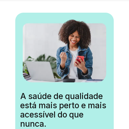
A saúde de qualidade
está mais perto e mais
acessível do que
nunca.