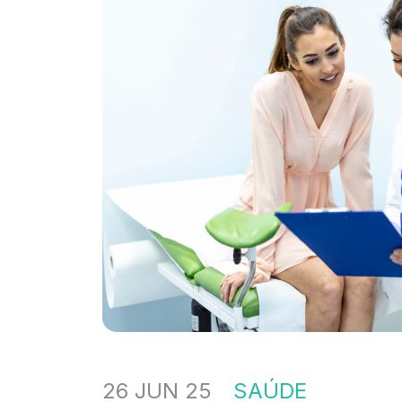
26 JUN 25
SAÚDE