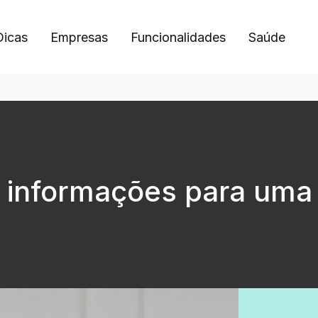
Dicas
Empresas
Funcionalidades
Saúde
 informações para uma 