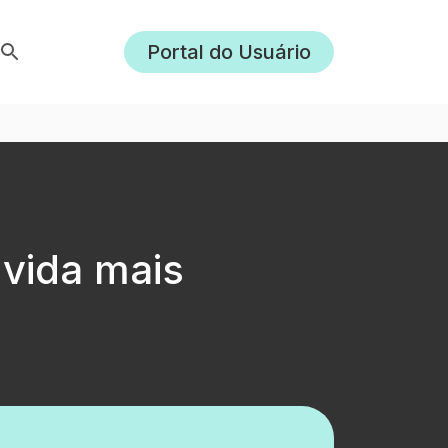
Portal do Usuário
vida mais