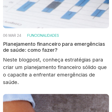
06 MAR 24
FUNCIONALIDADES
Planejamento financeiro para emergências
de saúde: como fazer?
Neste blogpost, conheça estratégias para
criar um planejamento financeiro sólido que
o capacite a enfrentar emergências de
saúde.