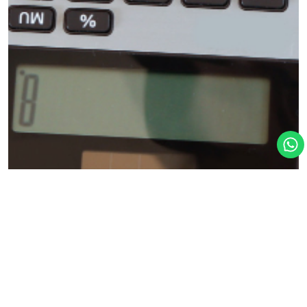
21 FEV 24
FUNCIONALIDADES