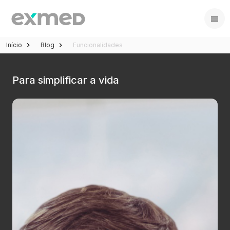
Início
Blog
Funcionalidades
Para simplificar a vida