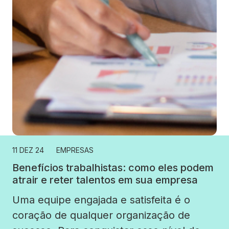
11 DEZ 24
EMPRESAS
Benefícios trabalhistas: como eles podem
atrair e reter talentos em sua empresa
Uma equipe engajada e satisfeita é o
coração de qualquer organização de