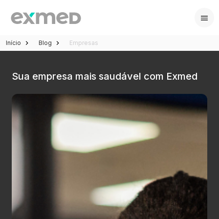
Início
Blog
Empresas
Sua empresa mais saudável com Exmed