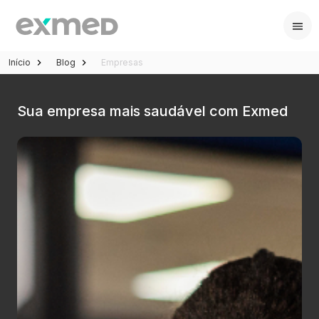
Início
Blog
Empresas
Sua empresa mais saudável com Exmed