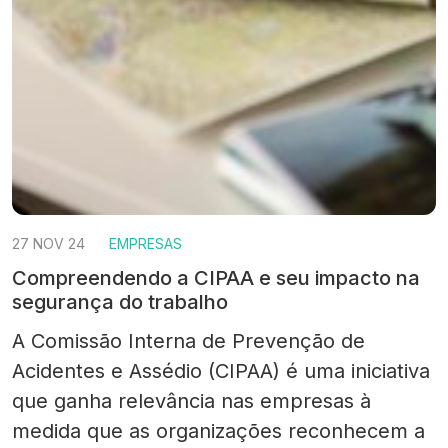
27 NOV 24
EMPRESAS
Compreendendo a CIPAA e seu impacto na
segurança do trabalho
A Comissão Interna de Prevenção de
Acidentes e Assédio (CIPAA) é uma iniciativa
que ganha relevância nas empresas à
medida que as organizações reconhecem a