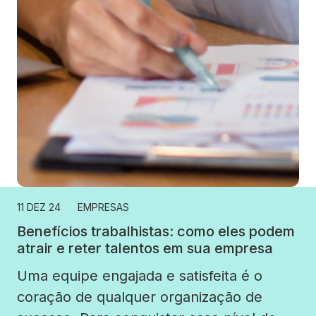
11 DEZ 24
EMPRESAS
Benefícios trabalhistas: como eles podem
atrair e reter talentos em sua empresa
Uma equipe engajada e satisfeita é o
coração de qualquer organização de