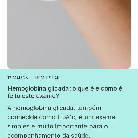
12 MAR 25
BEM-ESTAR
Hemoglobina glicada: o que é e como é
feito este exame?
A hemoglobina glicada, também
conhecida como HbA1c, é um exame
simples e muito importante para o
acompanhamento da saúde,