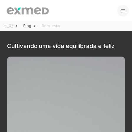
Início
Blog
Bem-estar
Cultivando uma vida equilibrada e feliz