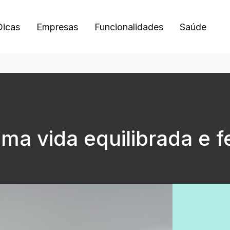
Dicas
Empresas
Funcionalidades
Saúde
ma vida equilibrada e fe