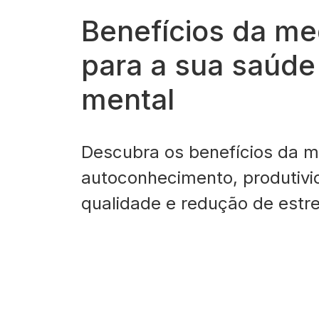
Benefícios da me
para a sua saúde 
mental
Descubra os benefícios da m
autoconhecimento, produtivi
qualidade e redução de estr