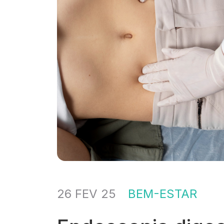
26 FEV 25
BEM-ESTAR