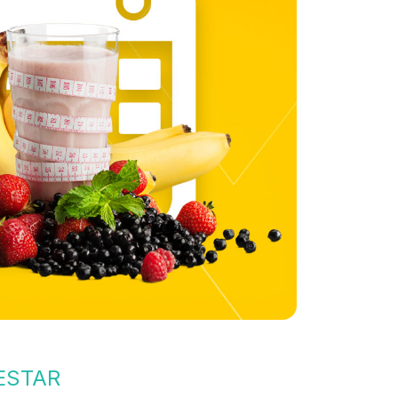
ESTAR