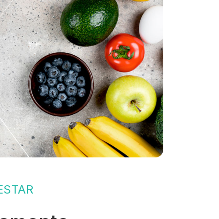
ESTAR