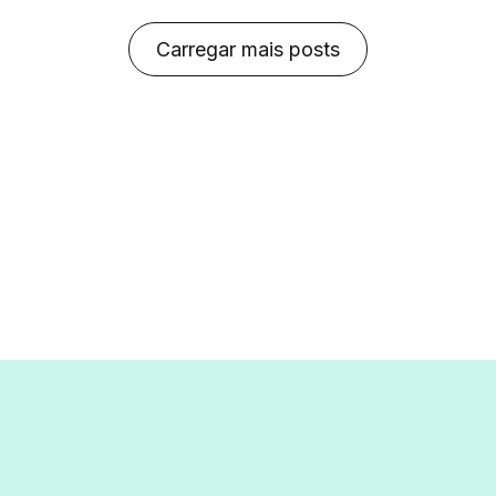
Carregar mais posts