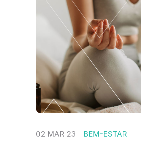
[…]
02 MAR 23
BEM-ESTAR